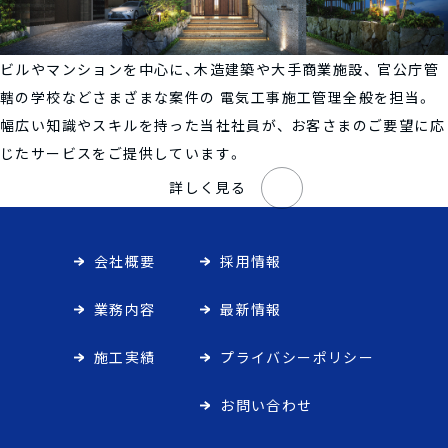
ビルやマンションを中心に、木造建築や大手商業施設、
官公庁管
轄の学校などさまざまな案件の
電気工事施工管理全般を担当。
幅広い知識やスキルを持った当社社員が、
お客さまのご要望に応
じたサービスをご提供しています。
詳しく見る
会社概要
採用情報
業務内容
最新情報
施工実績
プライバシーポリシー
お問い合わせ