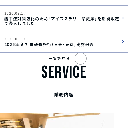
2026.07.17
熱中症対策強化のため「アイススラリー冷蔵庫」を期間限定
で導入しました
2026.06.16
2026年度 社員研修旅行（日光・東京）実施報告
一覧を見る
SERVICE
業務内容