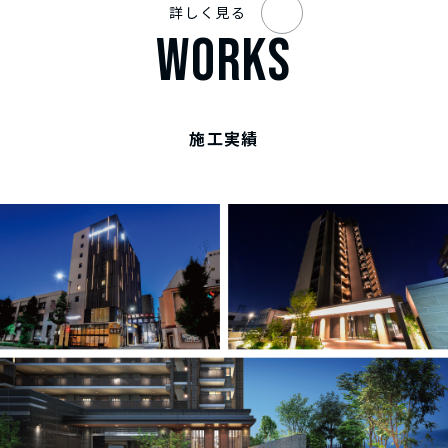
詳しく見る
WORKS
施工実績