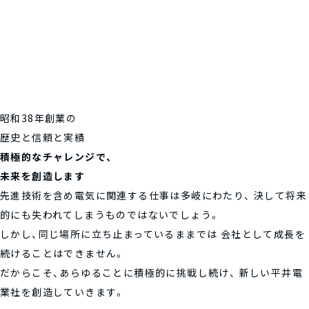
昭和38年創業の
歴史と信頼と実績
積極的なチャレンジで、
未来を創造します
先進技術を含め電気に関連する仕事は多岐にわたり、
決して将来
的にも失われてしまうものではないでしょう。
しかし、同じ場所に立ち止まっているままでは
会社として成長を
続けることはできません。
だからこそ、あらゆることに積極的に挑戦し続け、
新しい平井電
業社を創造していきます。