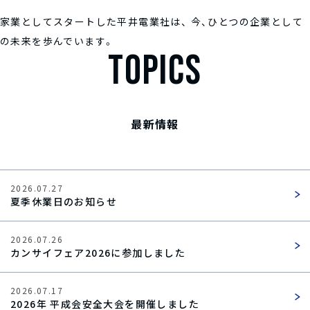
家業としてスタートした平井電業社は、
今、ひとつの企業として
の未来を歩んでいます。
TOPICS
最新情報
2026.07.27
夏季休業日のお知らせ
2026.07.26
カンサイフェア2026に参加しました
2026.07.17
2026年 平成会安全大会を開催しました