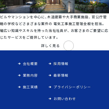
ビルやマンションを中心に、木造建築や大手商業施設、
官公庁管
轄の学校などさまざまな案件の
電気工事施工管理全般を担当。
幅広い知識やスキルを持った当社社員が、
お客さまのご要望に応
じたサービスをご提供しています。
詳しく見る
会社概要
採用情報
業務内容
最新情報
施工実績
プライバシーポリシー
お問い合わせ