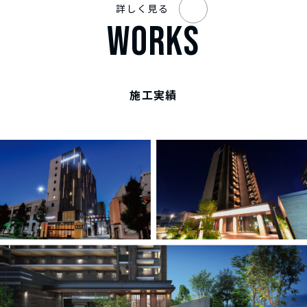
詳しく見る
WORKS
施工実績