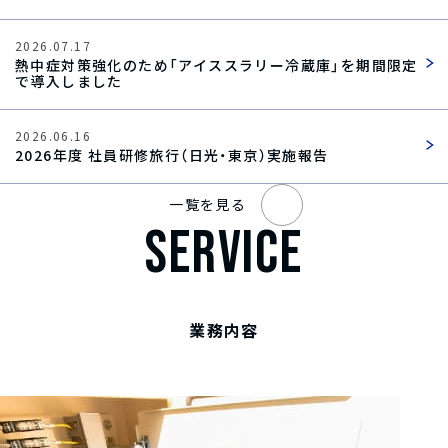
2026.07.17
熱中症対策強化のため「アイススラリー冷蔵庫」を期間限定
で導入しました
2026.06.16
2026年度 社員研修旅行（日光・東京）実施報告
一覧を見る
SERVICE
業務内容