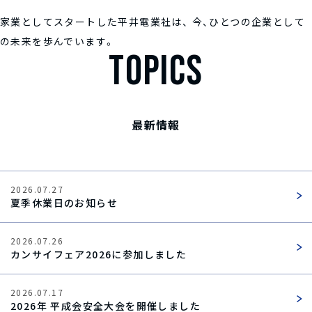
家業としてスタートした平井電業社は、
今、ひとつの企業として
の未来を歩んでいます。
TOPICS
最新情報
2026.07.27
夏季休業日のお知らせ
2026.07.26
カンサイフェア2026に参加しました
2026.07.17
2026年 平成会安全大会を開催しました