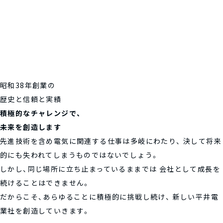
昭和38年創業の
歴史と信頼と実績
積極的なチャレンジで、
未来を創造します
先進技術を含め電気に関連する仕事は多岐にわたり、
決して将来
的にも失われてしまうものではないでしょう。
しかし、同じ場所に立ち止まっているままでは
会社として成長を
続けることはできません。
だからこそ、あらゆることに積極的に挑戦し続け、
新しい平井電
業社を創造していきます。